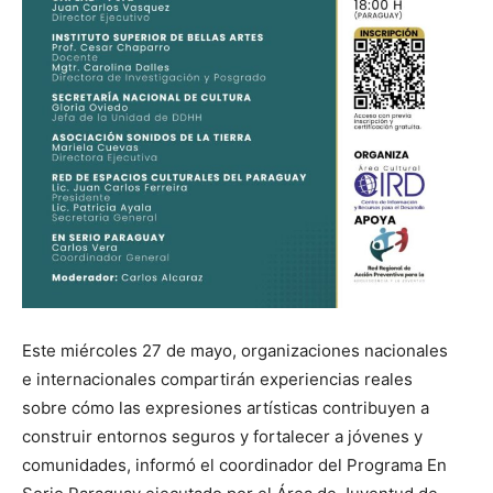
Este miércoles 27 de mayo, organizaciones nacionales
e internacionales compartirán experiencias reales
sobre cómo las expresiones artísticas contribuyen a
construir entornos seguros y fortalecer a jóvenes y
comunidades, informó el coordinador del Programa En