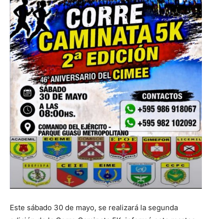
Este sábado 30 de mayo, se realizará la segunda