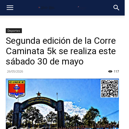
Deportes
Segunda edición de la Corre
Caminata 5k se realiza este
sábado 30 de mayo
26/05/2026
117