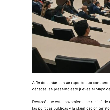
A fin de contar con un reporte que contiene 
décadas, se presentó este jueves el Mapa de Po
Destacó que este lanzamiento se realizó de 
las políticas públicas y la planificación territo