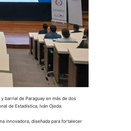
l y barrial de Paraguay en más de dos
nal de Estadística, Iván Ojeda.
na innovadora, diseñada para fortalecer