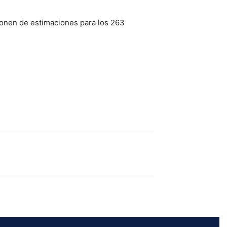
ponen de estimaciones para los 263