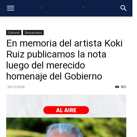
Cultural
Destacados
En memoria del artista Koki
Ruiz publicamos la nota
luego del merecido
homenaje del Gobierno
20/12/2024
901