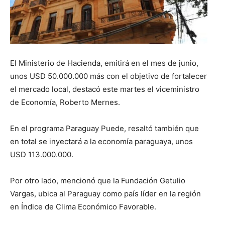
El Ministerio de Hacienda, emitirá en el mes de junio,
unos USD 50.000.000 más con el objetivo de fortalecer
el mercado local, destacó este martes el viceministro
de Economía, Roberto Mernes.
En el programa Paraguay Puede, resaltó también que
en total se inyectará a la economía paraguaya, unos
USD 113.000.000.
Por otro lado, mencionó que la Fundación Getulio
Vargas, ubica al Paraguay como país líder en la región
en Índice de Clima Económico Favorable.