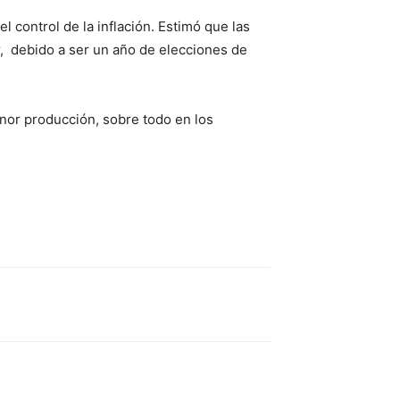
control de la inflación. Estimó que las
, debido a ser un año de elecciones de
or producción, sobre todo en los