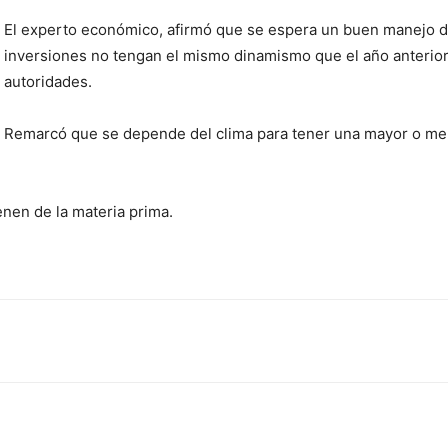
El experto económico, afirmó que se espera un buen manejo del 
inversiones no tengan el mismo dinamismo que el año anterior
autoridades.
Remarcó que se depende del clima para tener una mayor o men
enen de la materia prima.